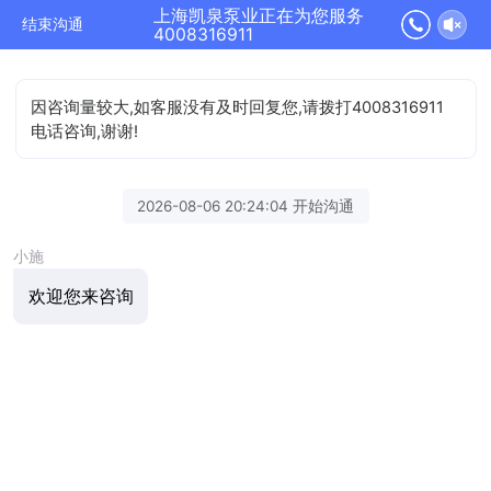
上海凯泉泵业正在为您服务
结束沟通
4008316911
因咨询量较大,如客服没有及时回复您,请拨打4008316911
电话咨询,谢谢!
2026-08-06 20:24:04 开始沟通
小施
欢迎您来咨询