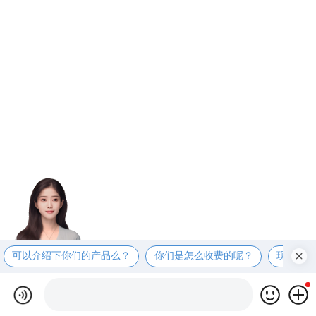
可以介绍下你们的产品么？
你们是怎么收费的呢？
现在有