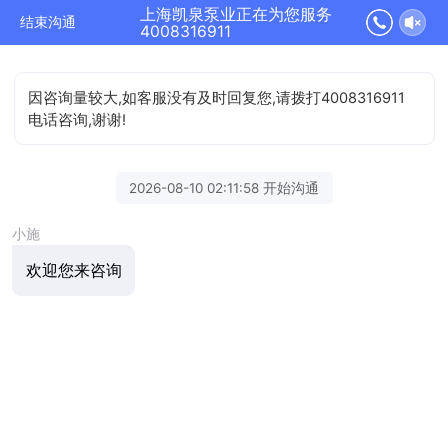
上海凯泉泵业正在为您服务
结束沟通
4008316911
因咨询量较大,如客服没有及时回复您,请拨打4008316911
电话咨询,谢谢!
2026-08-10 02:11:58 开始沟通
小施
欢迎您来咨询